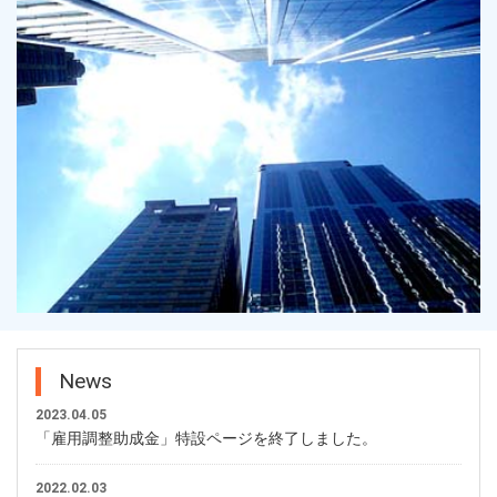
News
2023.04.05
「雇用調整助成金」特設ページを終了しました。
2022.02.03